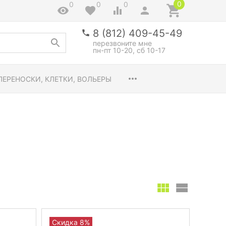
0
0
0
0
8 (812) 409-45-49
перезвоните мне
пн-пт 10-20, сб 10-17
ПЕРЕНОСКИ, КЛЕТКИ, ВОЛЬЕРЫ
Скидка 8%