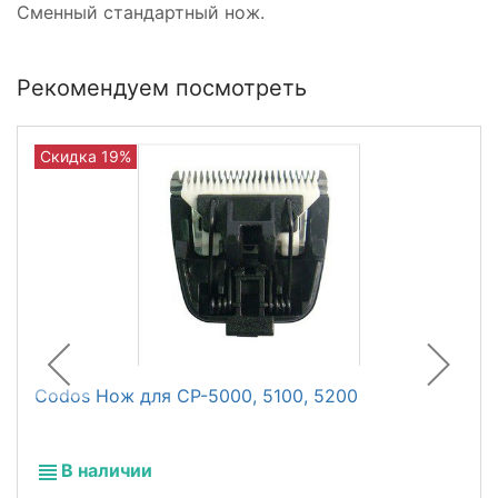
Сменный стандартный нож.
Рекомендуем посмотреть
Скидка 19%
Codos Нож для СР-5000, 5100, 5200
В наличии