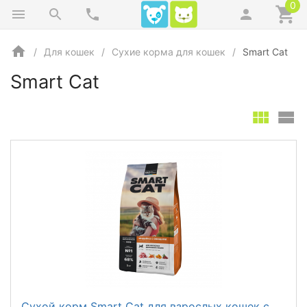
0
Для кошек
Сухие корма для кошек
Smart Cat
Smart Cat
Сухой корм Smart Cat для взрослых кошек c