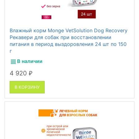
Влажный корм Monge VetSolution Dog Recovery
Рекавери для собак при восстановлении
питания в период выздоровления 24 шт по 150
г
В наличии
4 920
₽
В КОРЗИНУ