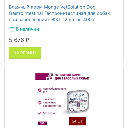
Влажный корм Monge VetSolution Dog
Gastrointestinal Гастроинтестинал для собак
при заболеваниях ЖКТ 12 шт по 400 г
В наличии
5 676
₽
В КОРЗИНУ