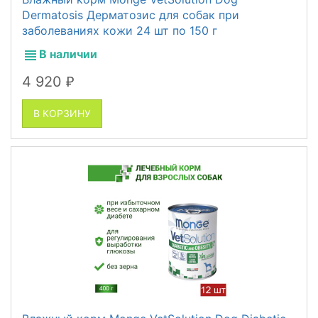
Dermatosis Дерматозис для собак при
заболеваниях кожи 24 шт по 150 г
В наличии
4 920
₽
В КОРЗИНУ