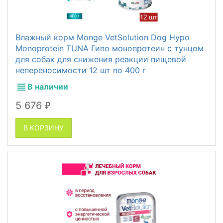
Влажный корм Monge VetSolution Dog Hypo
Monoprotein TUNA Гипо монопротеин с тунцом
для собак для снижения реакции пищевой
непереносимости 12 шт по 400 г
В наличии
5 676
₽
В КОРЗИНУ