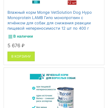
Влажный корм Monge VetSolution Dog Hypo
Monoprotein LAMB Гипо монопротеин с
ягнёнком для собак для снижения реакции
пищевой непереносимости 12 шт по 400 г
В наличии
5 676
₽
В КОРЗИНУ