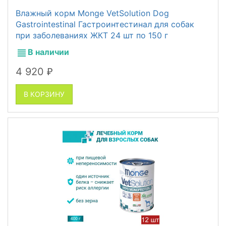
Влажный корм Monge VetSolution Dog
Gastrointestinal Гастроинтестинал для собак
при заболеваниях ЖКТ 24 шт по 150 г
В наличии
4 920
₽
В КОРЗИНУ