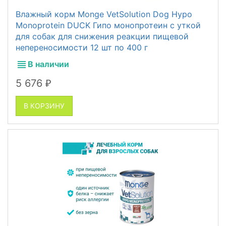
Влажный корм Monge VetSolution Dog Hypo
Monoprotein DUCK Гипо монопротеин с уткой
для собак для снижения реакции пищевой
непереносимости 12 шт по 400 г
В наличии
5 676
₽
В КОРЗИНУ