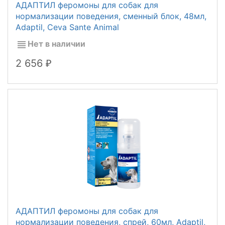
АДАПТИЛ феромоны для собак для
нормализации поведения, сменный блок, 48мл,
Adaptil, Ceva Sante Animal
Нет в наличии
2 656
₽
АДАПТИЛ феромоны для собак для
нормализации поведения, спрей, 60мл, Adaptil,