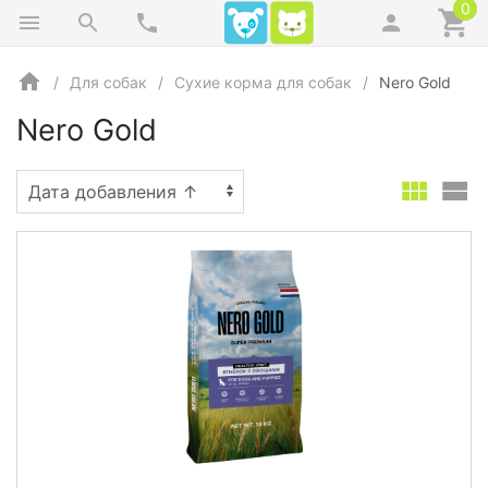
0
Для собак
Сухие корма для собак
Nero Gold
Nero Gold