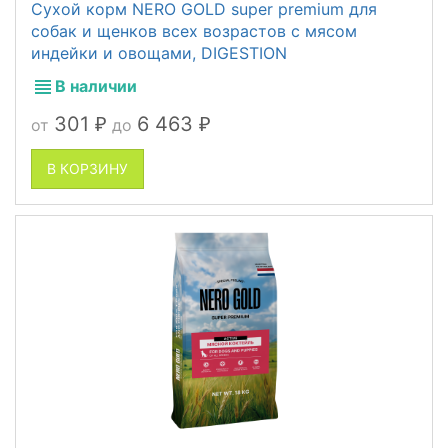
Сухой корм NERO GOLD super premium для
собак и щенков всех возрастов с мясом
индейки и овощами, DIGESTION
В наличии
301
6 463
от
до
₽
₽
В КОРЗИНУ