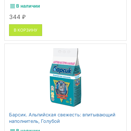
В наличии
344
₽
В КОРЗИНУ
Барсик. Альпийская свежесть: впитывающий
наполнитель, Голубой
В наличии