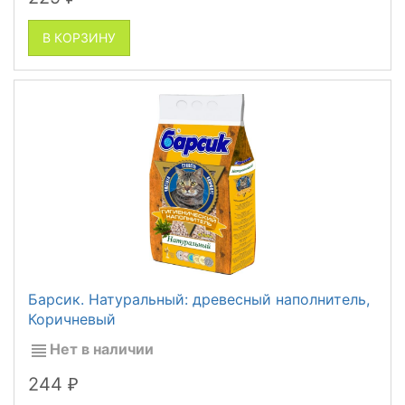
В КОРЗИНУ
Барсик. Натуральный: древесный наполнитель,
Коричневый
Нет в наличии
244
₽