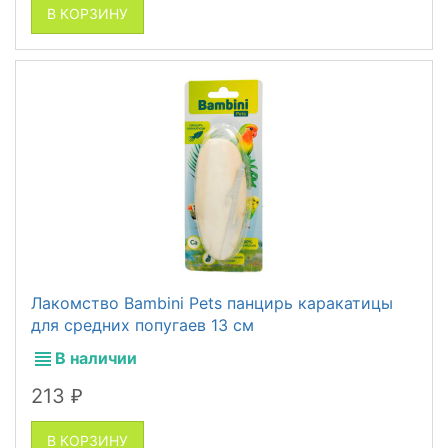
В КОРЗИНУ
Лакомство Bambini Pets панцирь каракатицы
для средних попугаев 13 см
В наличии
213
₽
В КОРЗИНУ