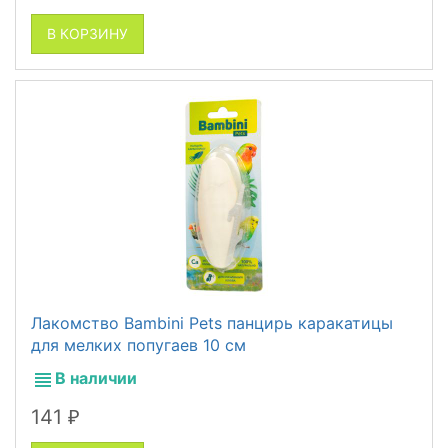
В КОРЗИНУ
Лакомство Bambini Pets панцирь каракатицы
для мелких попугаев 10 см
В наличии
141
₽