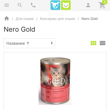
0
Для кошек
Консервы для кошек
Nero Gold
Nero Gold