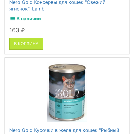
Nero Gold Консервы для кошек "Свежий
ягненок", Lamb
В наличии
163
₽
В КОРЗИНУ
Nero Gold Кусочки в желе для кошек "Рыбный