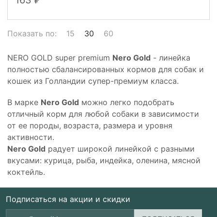
Показать по:
15
30
60
NERO GOLD super premium
Nero Gold
- линейка
полностью сбалансированных кормов для собак и
кошек из Голландии супер-премиум класса.
В марке
Nero Gold
можно легко подобрать
отличный корм для любой собаки в зависимости
от ее породы, возраста, размера и уровня
активности.
Nero Gold
радует широкой линейкой с разными
вкусами: курица, рыба, индейка, оленина, мясной
коктейль.
Подписаться на акции и скидки