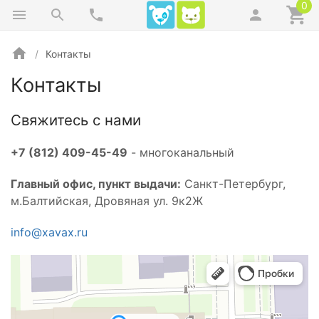
0
Контакты
Контакты
Свяжитесь с нами
+7 (812) 409-45-49
- многоканальный
Главный офис, пункт выдачи:
Санкт-Петербург,
м.Балтийская, Дровяная ул. 9к2Ж
info@xavax.ru