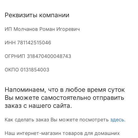
Реквизиты компании
ИП Молчанов Роман Игоревич
ИНН 781142515046
ОГРНИП 318470400048743
ОКПО 0131854003
Напоминаем, что в любое время суток
Вы можете самостоятельно отправить
заказ с нашего сайта.
Как сделать заказ Вы можете посмотреть
здесь
.
Наш интернет-магазин товаров для домашних