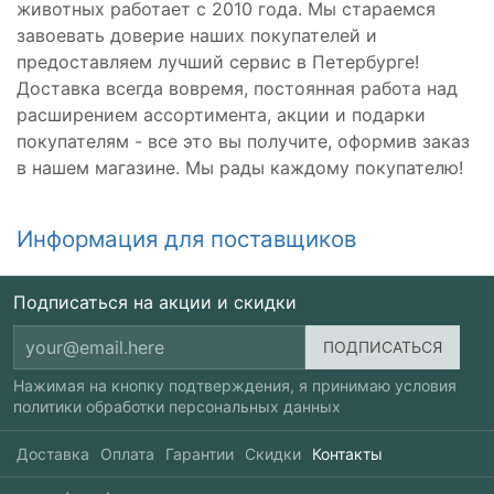
животных работает с 2010 года. Мы стараемся
завоевать доверие наших покупателей и
предоставляем лучший сервис в Петербурге!
Доставка всегда вовремя, постоянная работа над
расширением ассортимента, акции и подарки
покупателям - все это вы получите, оформив заказ
в нашем магазине. Мы рады каждому покупателю!
Информация для поставщиков
Подписаться на акции и скидки
Нажимая на кнопку подтверждения, я принимаю условия
политики обработки персональных данных
Доставка
Оплата
Гарантии
Скидки
Контакты