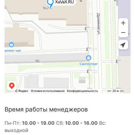
Время работы менеджеров
Пн-Пт:
10.00 - 19.00
Сб:
10.00 - 16.00
Вс:
выходной