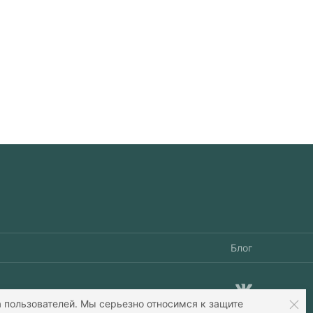
Блог
 пользователей. Мы серьезно относимся к защите