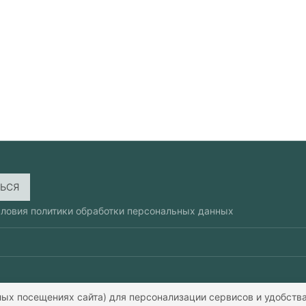
словия
политики обработки персональных данных
ых посещениях сайта) для персонализации сервисов и удобства