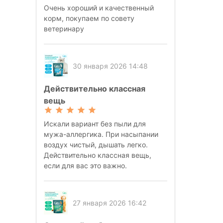
Очень хороший и качественный
корм, покупаем по совету
ветеринару
30 января 2026 14:48
Действительно классная
вещь
Искали вариант без пыли для
мужа-аллергика. При насыпании
воздух чистый, дышать легко.
Действительно классная вещь,
если для вас это важно.
27 января 2026 16:42