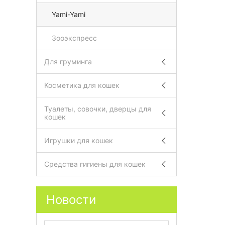
Yami-Yami
Зооэкспресс
Для груминга
Косметика для кошек
Туалеты, совочки, дверцы для
кошек
Игрушки для кошек
Средства гигиены для кошек
Новости