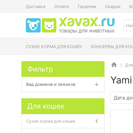
Доставка
Оплата
Гарантии
Скидки
К
СУХИЕ КОРМА ДЛЯ КОШЕК
КОНСЕРВЫ ДЛЯ КО
Для
Фильтр
Yami
Вид домиков и лежаков
Для кошек
Сухие корма для кошек