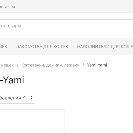
онтакты
ШЕК
ЛАКОМСТВА ДЛЯ КОШЕК
НАПОЛНИТЕЛИ ДЛЯ КОШЕ
 кошек
Когтеточки, домики, лежаки
Yami-Yami
-Yami