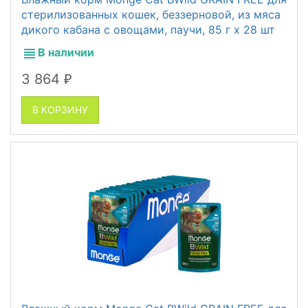
стерилизованных кошек, беззерновой, из мяса
дикого кабана с овощами, паучи, 85 г x 28 шт
В наличии
3 864
₽
В КОРЗИНУ