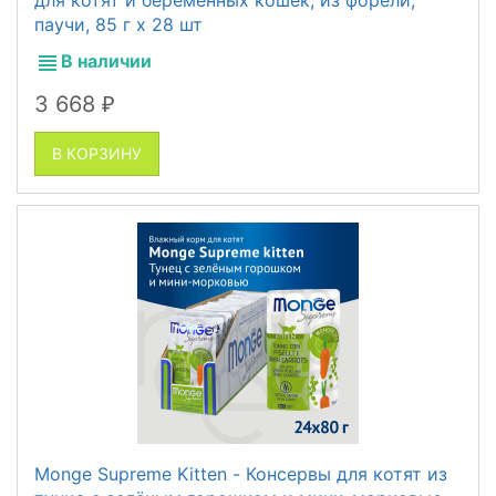
паучи, 85 г x 28 шт
В наличии
3 668
₽
В КОРЗИНУ
Monge Supreme Kitten - Консервы для котят из