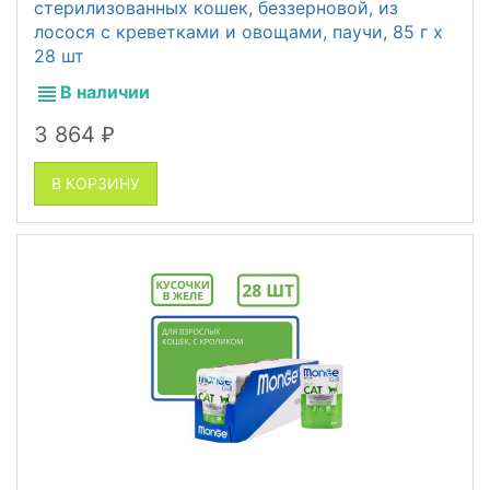
стерилизованных кошек, беззерновой, из
лосося с креветками и овощами, паучи, 85 г x
28 шт
В наличии
3 864
₽
В КОРЗИНУ