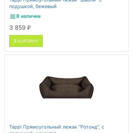
подушкой, бежевый
В наличии
3 859
₽
В КОРЗИНУ
Tappi Прямоугольный лежак "Ротонд", с