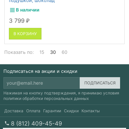
подушкой, шоколад
В наличии
3 799
₽
В КОРЗИНУ
Показать по:
15
30
60
Подписаться на акции и скидки
Нажимая на кнопку подтверждения, я принимаю условия
политики обработки персональных данных
Доставка
Оплата
Гарантии
Скидки
Контакты
8 (812) 409-45-49