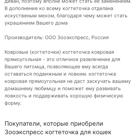
диван, поэтому вполне может стать её заменением.
В дополнение ко всему когтеточка отделана
искуственым мехом, благодаря чему может стать
украшением Вашего дома
Производитель: ООО Зооэкспресс, Россия
Ковровые (когтеточки) когтеточка ковровая
прямоугольная - это отличное развлечение для
Вашего питомца, позволяющее ему всегда
оставаться подвижным и ловким. когтеточка
ковровая прямоугольная не даст заскучать вашему
домашнему любимцу и поможет ему развивать
ловкость и поддерживать хорошую физическую
форму.
Покупатели, которые приобрели
Зооэкспресс когтеточка для кошек