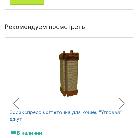
Рекомендуем посмотреть
Зооэкспресс когтеточка для кошек "Угловая"
джут
В наличии