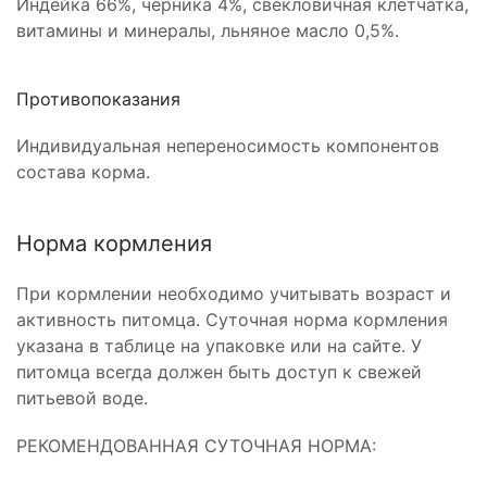
Индейка 66%, черника 4%, свекловичная клетчатка,
витамины и минералы, льняное масло 0,5%.
Противопоказания
Индивидуальная непереносимость компонентов
состава корма.
Норма кормления
При кормлении необходимо учитывать возраст и
активность питомца. Суточная норма кормления
указана в таблице на упаковке или на сайте. У
питомца всегда должен быть доступ к свежей
питьевой воде.
РЕКОМЕНДОВАННАЯ СУТОЧНАЯ НОРМА: