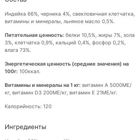
Индейка 66%, черника 4%, свекловичная клетчатка,
витамины и минералы, льняное масло 0,5%.
Питательная ценность:
белки 10,5%, жиры 7%, зола
3%, клетчатка 0,9%, кальций 0,4%, фосфор 0,2%,
влага 73%.
Энергетическая ценность (средние значения) на
100г:
100ккал.
Витамины и минералы на 1 кг:
витамин А 5000МЕ/
кг, витамин D3 200МЕ/кг, витамин Е 21МЕ/кг.
Калорийность: 120
Ингредиенты