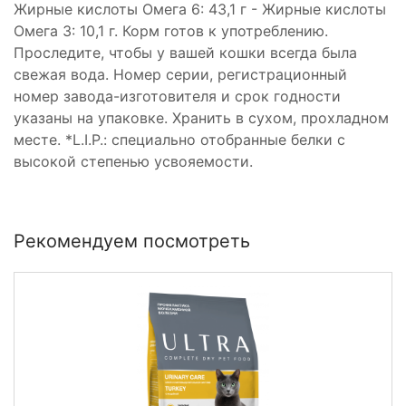
Жирные кислоты Омега 6: 43,1 г - Жирные кислоты
Омега 3: 10,1 г. Корм готов к употреблению.
Проследите, чтобы у вашей кошки всегда была
свежая вода. Номер серии, регистрационный
номер завода-изготовителя и срок годности
указаны на упаковке. Хранить в сухом, прохладном
месте. *L.I.P.: специально отобранные белки с
высокой степенью усвояемости.
Рекомендуем посмотреть