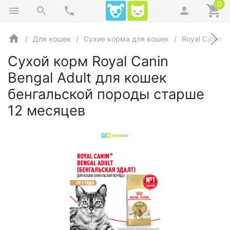
0
Для кошек
Сухие корма для кошек
Royal Canin
Сухой корм Royal Canin
Bengal Adult для кошек
бенгальской породы старше
12 месяцев