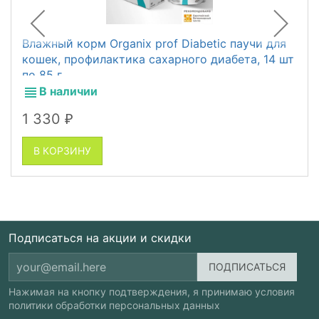
Влажный корм Organix prof Diabetic паучи для
кошек, профилактика сахарного диабета, 14 шт
по 85 г
В наличии
1 330
₽
В КОРЗИНУ
Подписаться на акции и скидки
Нажимая на кнопку подтверждения, я принимаю условия
политики обработки персональных данных