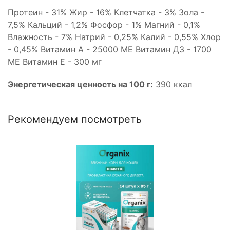
Протеин - 31% Жир - 16% Клетчатка - 3% Зола -
7,5% Кальций - 1,2% Фосфор - 1% Магний - 0,1%
Влажность - 7% Натрий - 0,25% Калий - 0,55% Хлор
- 0,45% Витамин А - 25000 МЕ Витамин Д3 - 1700
МЕ Витамин Е - 300 мг
Энергетическая ценность на 100 г:
390 ккал
Рекомендуем посмотреть