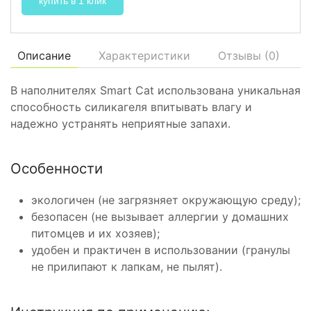
купить в 1 клик
Описание
Характеристики
Отзывы (
0
)
В наполнителях Smart Cat использована уникальная
способность силикагеля впитывать влагу и
надежно устранять неприятные запахи.
Особенности
экологичен (не загрязняет окружающую среду);
безопасен (не вызывает аллергии у домашних
питомцев и их хозяев);
удобен и практичен в использовании (гранулы
не прилипают к лапкам, не пылят).