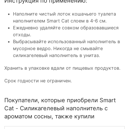
Инструкция по применению:
Наполните чистый лоток кошачьего туалета
наполнителем Smart Cat слоем в 4-6 см.
Ежедневно удаляйте совком образовавшиеся
отходы.
Выбрасывайте использованный наполнитель в
мусорное ведро. Никогда не смывайте
силикагелевый наполнитель в унитаз.
Хранить в упаковке вдали от пищевых продуктов.
Срок годности не ограничен.
Покупатели, которые приобрели Smart
Cat - Силикагелевый наполнитель с
ароматом сосны, также купили