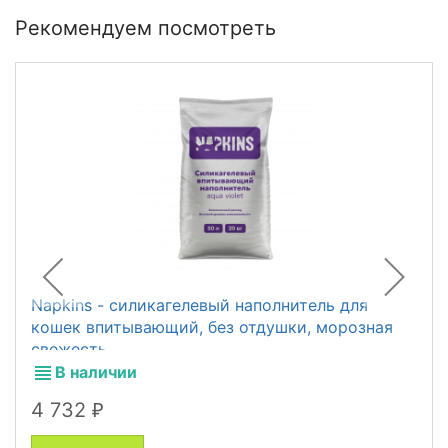
Рекомендуем посмотреть
Napkins - силикагелевый наполнитель для
кошек впитывающий, без отдушки, морозная
свежесть
В наличии
4 732
₽