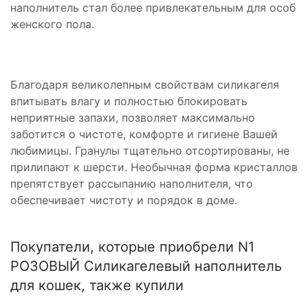
наполнитель стал более привлекательным для особ
женского пола.
Благодаря великолепным свойствам силикагеля
впитывать влагу и полностью блокировать
неприятные запахи, позволяет максимально
заботится о чистоте, комфорте и гигиене Вашей
любимицы. Гранулы тщательно отсортированы, не
прилипают к шерсти. Необычная форма кристаллов
препятствует рассыпанию наполнителя, что
обеспечивает чистоту и порядок в доме.
Покупатели, которые приобрели N1
РОЗОВЫЙ Силикагелевый наполнитель
для кошек, также купили