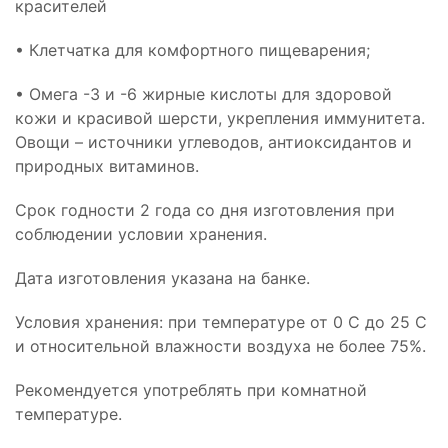
красителей
• Клетчатка для комфортного пищеварения;
• Омега -3 и -6 жирные кислоты для здоровой
кожи и красивой шерсти, укрепления иммунитета.
Овощи – источники углеводов, антиоксидантов и
природных витаминов.
Срок годности 2 года со дня изготовления при
соблюдении условии хранения.
Дата изготовления указана на банке.
Условия хранения: при температуре от 0 С до 25 С
и относительной влажности воздуха не более 75%.
Рекомендуется употреблять при комнатной
температуре.