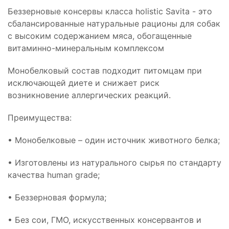
Беззерновые консервы класса holistic Savita - это
сбалансированные натуральные рационы для собак
с высоким содержанием мяса, обогащенные
витаминно-минеральным комплексом
Монобелковый состав подходит питомцам при
исключающей диете и снижает риск
возникновение аллергических реакций.
Преимущества:
• Монобелковые – один источник животного белка;
• Изготовлены из натурального сырья по стандарту
качества human grade;
• Беззерновая формула;
• Без сои, ГМО, искусственных консервантов и