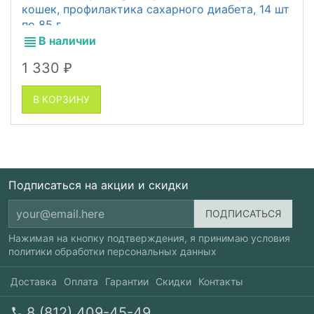
кошек, профилактика сахарного диабета, 14 шт
по 85 г
В наличии
1 330
₽
В КОРЗИНУ
Подписаться на акции и скидки
Нажимая на кнопку подтверждения, я принимаю условия
политики обработки персональных данных
Доставка
Оплата
Гарантии
Скидки
Контакты
8 (812) 409-45-49