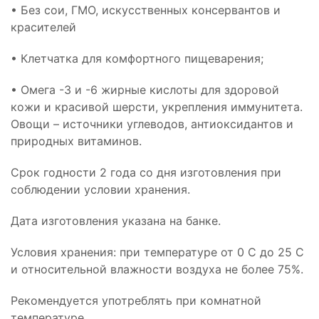
• Без сои, ГМО, искусственных консервантов и
красителей
• Клетчатка для комфортного пищеварения;
• Омега -3 и -6 жирные кислоты для здоровой
кожи и красивой шерсти, укрепления иммунитета.
Овощи – источники углеводов, антиоксидантов и
природных витаминов.
Срок годности 2 года со дня изготовления при
соблюдении условии хранения.
Дата изготовления указана на банке.
Условия хранения: при температуре от 0 С до 25 С
и относительной влажности воздуха не более 75%.
Рекомендуется употреблять при комнатной
температуре.