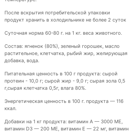
После вскрытия потребительской упаковки
продукт хранить в холодильнике не более 2 суток
Суточная норма 60-80 г. на 1 кг. веса животного.
Состав: ягненок (80%), зеленый горошек, масло
растительное, клетчатка, рыбий жир, желирующая
добавка, вода.
Питательная ценность в 100 г продукта: сырой
протеин - 10,0 г; сырой жир - 9,0 г; сырая зола 0,5
г,сырая клетчатка 0,5г, влага 80%.
Энергетическая ценность в 100 г. продукта — 116
ккал.
Добавки на 1 кг продукта: витамин А — 3000 МЕ,
витамин D3 — 200 МЕ, витамин E — 22 мг, витамин