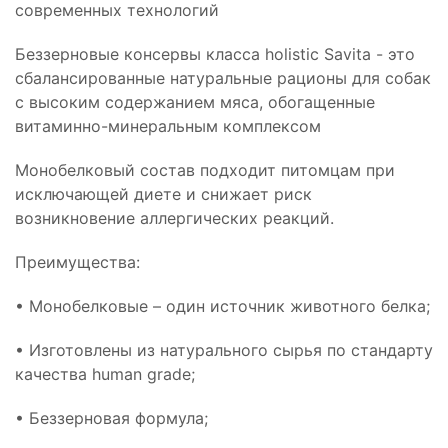
современных технологий
Беззерновые консервы класса holistic Savita - это
сбалансированные натуральные рационы для собак
с высоким содержанием мяса, обогащенные
витаминно-минеральным комплексом
Монобелковый состав подходит питомцам при
исключающей диете и снижает риск
возникновение аллергических реакций.
Преимущества:
• Монобелковые – один источник животного белка;
• Изготовлены из натурального сырья по стандарту
качества human grade;
• Беззерновая формула;