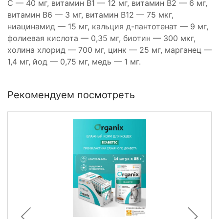
С — 40 мг, витамин В1 — 12 мг, витамин В2 — 6 мг,
витамин В6 — 3 мг, витамин В12 — 75 мкг,
ниацинамид — 15 мг, кальция д-пантотенат — 9 мг,
фолиевая кислота — 0,35 мг, биотин — 300 мкг,
холина хлорид — 700 мг, цинк — 25 мг, марганец —
1,4 мг, йод — 0,75 мг, медь — 1 мг.
Рекомендуем посмотреть