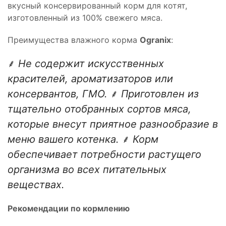
вкусный консервированный корм для котят,
изготовленный из 100% свежего мяса.
Преимущества влажного корма
Ogranix
:
⸙ Не содержит искусственных
красителей, ароматизаторов или
консервантов, ГМО. ⸙ Приготовлен из
тщательно отобранных сортов мяса,
которые внесут приятное разнообразие в
меню вашего котенка. ⸙ Корм
обеспечивает потребности растущего
организма во всех питательных
веществах.
Рекомендации по кормлению