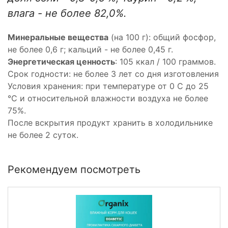
влага - не более 82,0%.
Минеральные вещества
(на 100 г): общий фосфор,
не более 0,6 г; кальций - не более 0,45 г.
Энергетическая ценность
: 105 ккал / 100 граммов.
Срок годности: не более 3 лет со дня изготовления
Условия хранения: при температуре от 0 С до 25
°С и относительной влажности воздуха не более
75%.
После вскрытия продукт хранить в холодильнике
не более 2 суток.
Рекомендуем посмотреть