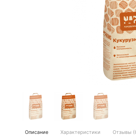
Описание
Характеристики
Отзывы (