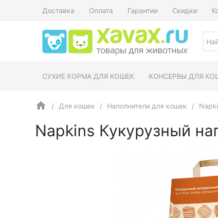
Доставка
Оплата
Гарантии
Скидки
К
СУХИЕ КОРМА ДЛЯ КОШЕК
КОНСЕРВЫ ДЛЯ КО
Для кошек
Наполнители для кошек
Napki
Napkins Кукурузный на