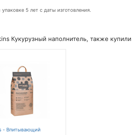
упаковке 5 лет с даты изготовления.
ins Кукурузный наполнитель, также купили
s - Впитывающий