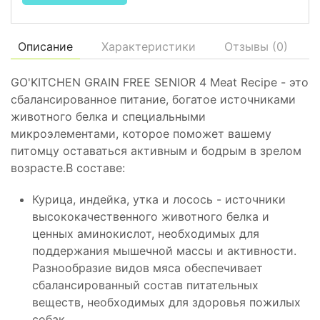
Описание
Характеристики
Отзывы (
0
)
GO'KITCHEN GRAIN FREE SENIOR 4 Meat Recipe - это
сбалансированное питание, богатое источниками
животного белка и специальными
микроэлементами, которое поможет вашему
питомцу оставаться активным и бодрым в зрелом
возрасте.В составе:
Курица, индейка, утка и лосось - источники
высококачественного животного белка и
ценных аминокислот, необходимых для
поддержания мышечной массы и активности.
Разнообразие видов мяса обеспечивает
сбалансированный состав питательных
веществ, необходимых для здоровья пожилых
собак.