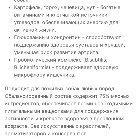
Картофель, горох, чечевица, нут - богатые
витаминами и клетчаткой источники
углеводов, обеспечивающих энергию для
активной жизни.
Глюкозамин и хондроитин - способствуют
поддержанию здоровья суставов и хрящей,
уменьшая риск развития артрита.
Пробиотический комплекс (B.subtilis,
B.licheniformis) - поддерживает здоровую
микрофлору кишечника.
Подходит для пожилых собак любых пород.
Сбалансированный состав содержит 75% мясных
ингредиентов, обеспечивает всеми необходимыми
питательными веществами для поддержания
активности и крепкого здоровья в преклонном
возрасте. Без искусственных красителей,
ароматизаторов и консервантов.