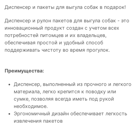
Диспенсер и пакеты для выгула собак в подарок!
Диспенсер и рулон пакетов для выгула собак - это
инновационный продукт создан с учетом всех
потребностей питомцев и их владельцев,
обеспечивая простой и удобный способ
поддерживать чистоту во время прогулок.
Преимущества:
Диспенсер, выполненный из прочного и легкого
материала, легко крепится к поводку или
сумке, позволяя всегда иметь под рукой
необходимое.
Эргономичный дизайн обеспечивает легкость
извлечения пакетов