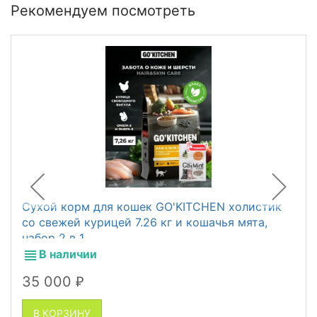
Рекомендуем посмотреть
Сухой корм для кошек GO'KITCHEN холистик
со свежей курицей 7.26 кг и кошачья мята,
набор 2 в 1
В наличии
35 000
₽
В КОРЗИНУ