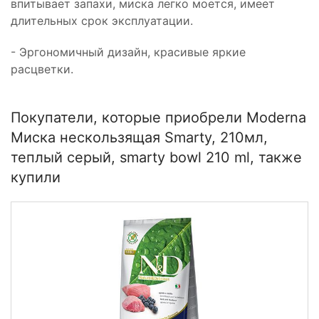
впитывает запахи, миска легко моется, имеет
длительных срок эксплуатации.
- Эргономичный дизайн, красивые яркие
расцветки.
Покупатели, которые приобрели Moderna
Миска нескользящая Smarty, 210мл,
теплый серый, smarty bowl 210 ml, также
купили