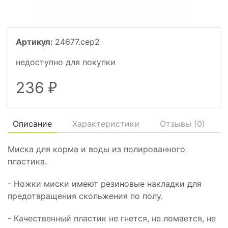
Артикул:
24677.сер2
недоступно для покупки
236
₽
Описание
Характеристики
Отзывы (
0
)
Миска для корма и воды из полированного
пластика.
- Ножки миски имеют резиновые накладки для
предотвращения скольжения по полу.
- Качественный пластик не гнется, не ломается, не