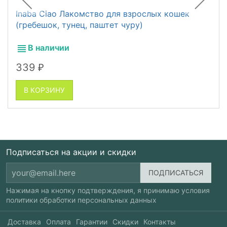
Inaba Ciao Лакомство для взрослых кошек
(гребешок, тунец, паштет чуру)
В наличии
339
₽
В КОРЗИНУ
Подписаться на акции и скидки
Нажимая на кнопку подтверждения, я принимаю условия
политики обработки персональных данных
Доставка
Оплата
Гарантии
Скидки
Контакты