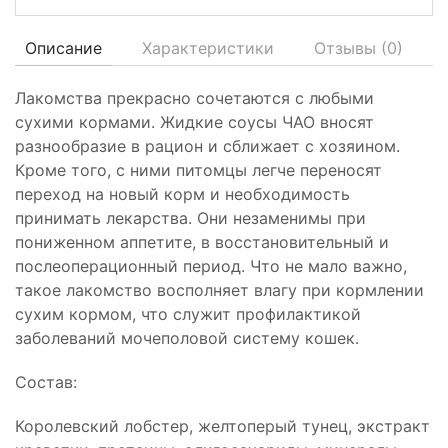
Описание
Характеристики
Отзывы (
0
)
Лакомства прекрасно сочетаются с любыми
сухими кормами. Жидкие соусы ЧАО вносят
разнообразие в рацион и сближает с хозяином.
Кроме того, с ними питомцы легче переносят
переход на новый корм и необходимость
принимать лекарства. Они незаменимы при
пониженном аппетите, в восстановительный и
послеоперационный период. Что не мало важно,
такое лакомство восполняет влагу при кормлении
сухим кормом, что служит профилактикой
заболеваний мочеполовой систему кошек.
Состав:
Королевский лобстер, желтоперый тунец, экстракт