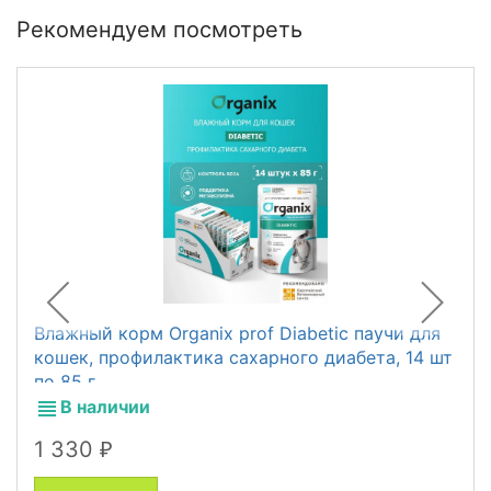
Рекомендуем посмотреть
Влажный корм Organix prof Diabetic паучи для
кошек, профилактика сахарного диабета, 14 шт
по 85 г
В наличии
1 330
₽