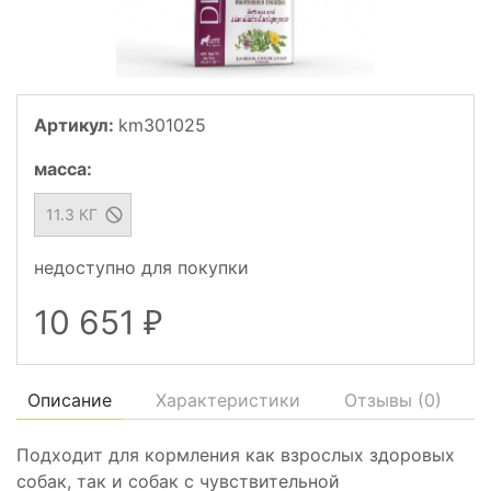
Артикул:
km301025
масса
:
11.3 КГ
недоступно для покупки
10 651
₽
Описание
Характеристики
Отзывы (
0
)
Подходит для кормления как взрослых здоровых
собак, так и собак с чувствительной