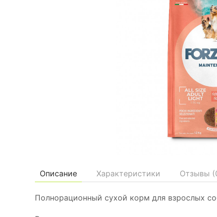
Описание
Характеристики
Отзывы (
Полнорационный сухой корм для взрослых соб