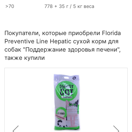
>70
778 + 35 г / 5 кг веса
Покупатели, которые приобрели Florida
Preventive Line Hepatic сухой корм для
собак "Поддержание здоровья печени",
также купили