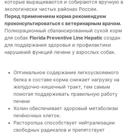
которые выращиваются и собираются вручную в
экологически чистых районах России.
Перед применением корма рекомендуем
проконсультироваться с ветеринарным врачом.
Полнорационный сбалансированный сухой корм
для собак
Florida Preventive Line Hepatic
создан
для поддержания здоровья и профилактики
нарушений функций печени у взрослых собак.
Оптимальное содержание легкоусвояемого
белка в составе корма снижает нагрузку на
желудочно-кишечный тракт, тем самым
помогая поддерживать правильную работу
печени
Холин обеспечивает здоровый метаболизм
печёночных клеток.
Расторопша способствует нейтрализации
свободных радикалов и препятствует