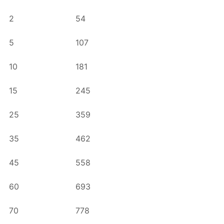
2
54
5
107
10
181
15
245
25
359
35
462
45
558
60
693
70
778