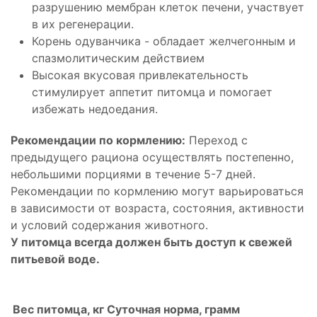
разрушению мембран клеток печени, участвует
в их регенерации.
Корень одуванчика - обладает желчегонным и
спазмолитическим действием
Высокая вкусовая привлекательность
стимулирует аппетит питомца и помогает
избежать недоедания.
Рекомендации по кормлению:
Переход с
предыдущего рациона осуществлять постепенно,
небольшими порциями в течение 5-7 дней.
Рекомендации по кормлению могут варьироваться
в зависимости от возраста, состояния, активности
и условий содержания животного.
У питомца всегда должен быть доступ к свежей
питьевой воде.
Вес питомца, кг
Суточная норма, грамм