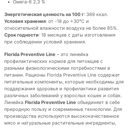
Омега-6 2,3 %
Энергетическая ценность на 100 г
: 389 ккал.
Условия хранения
: от -18 до +30°С и
относительной влажности воздуха не более 85%.
Срок годности
: 18 месяцев с даты изготовления
при соблюдении условий хранения.
Florida Preventive Line
– это линейка
профилактических кормов для питомцев с
разными физиологическими потребностями в
питании. Рационы Florida Preventive Line содержат
питательные компоненты, которые необходимы для
поддержания здоровья и профилактики развития
различных заболеваний у взрослых кошек и собак.
Линейка
Florida Preventive Line
объединяет в себе
природную пользу и современные технологии. Для
производства используются высококачественное
мясо и натуральные растительные ингредиенты,