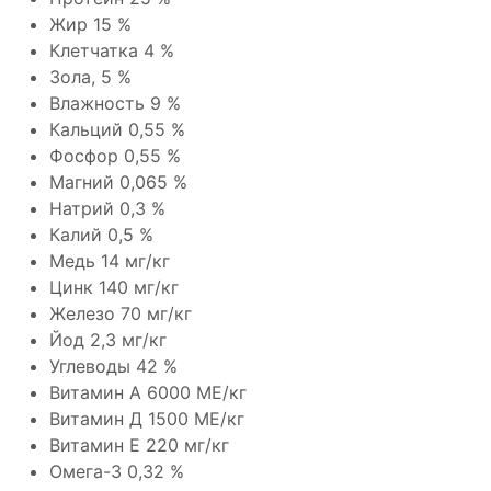
Жир 15 %
Клетчатка 4 %
Зола, 5 %
Влажность 9 %
Кальций 0,55 %
Фосфор 0,55 %
Магний 0,065 %
Натрий 0,3 %
Калий 0,5 %
Медь 14 мг/кг
Цинк 140 мг/кг
Железо 70 мг/кг
Йод 2,3 мг/кг
Углеводы 42 %
Витамин А 6000 МЕ/кг
Витамин Д 1500 МЕ/кг
Витамин Е 220 мг/кг
Омега-3 0,32 %