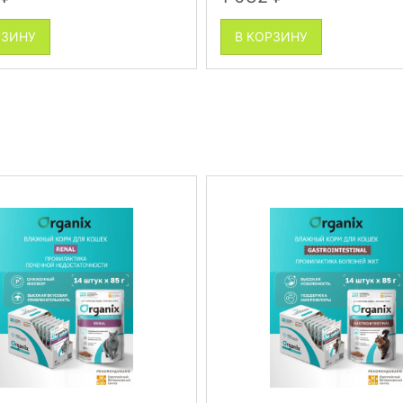
РЗИНУ
В КОРЗИНУ