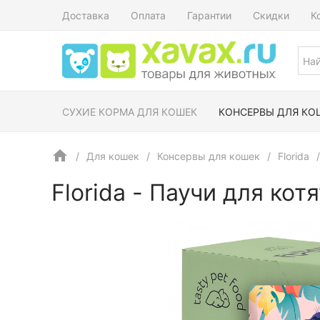
Доставка
Оплата
Гарантии
Скидки
К
СУХИЕ КОРМА ДЛЯ КОШЕК
КОНСЕРВЫ ДЛЯ КО
Для кошек
Консервы для кошек
Florida
Florida - Паучи для кот