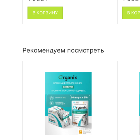
В КОРЗИНУ
В КО
Рекомендуем посмотреть