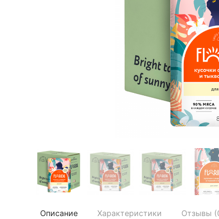
Описание
Характеристики
Отзывы (