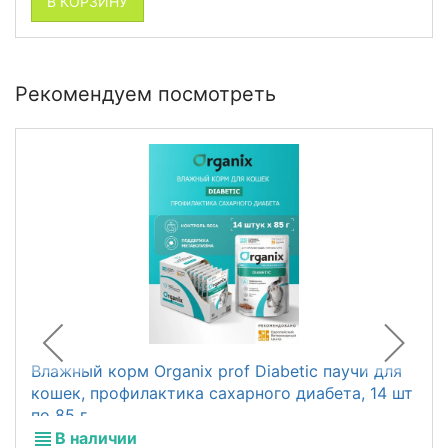
В КОРЗИНУ
Рекомендуем посмотреть
Влажный корм Organix prof Diabetic паучи для
кошек, профилактика сахарного диабета, 14 шт
по 85 г
В наличии