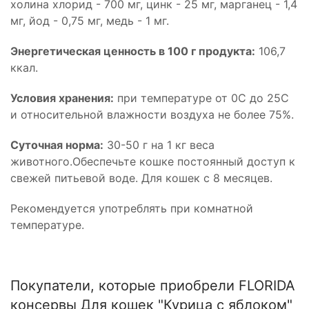
холина хлорид - 700 мг, цинк - 25 мг, марганец - 1,4
мг, йод - 0,75 мг, медь - 1 мг.
Энергетическая ценность в 100 г продукта:
106,7
ккал.
Условия хранения:
при температуре от 0С до 25С
и относительной влажности воздуха не более 75%.
Суточная норма:
30-50 г на 1 кг веса
животного.Обеспечьте кошке постоянный доступ к
свежей питьевой воде. Для кошек с 8 месяцев.
Рекомендуется употреблять при комнатной
температуре.
Покупатели, которые приобрели FLORIDA
консервы Для кошек "Курица с яблоком"