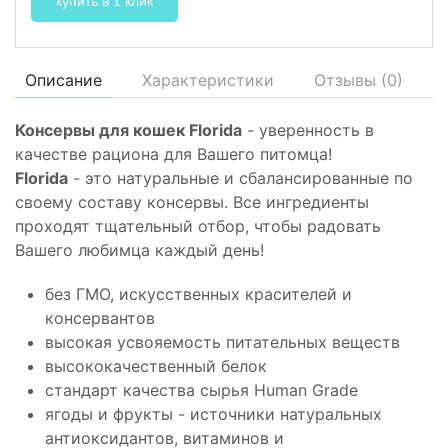
купить в 1 клик
Описание
Характеристики
Отзывы (
0
)
Консервы для кошек Florida
- уверенность в
качестве рациона для Вашего питомца!
Florida
- это натуральные и сбалансированные по
своему составу консервы. Все ингредиенты
проходят тщательный отбор, чтобы радовать
Вашего любимца каждый день!
без ГМО, искусственных красителей и
консервантов
высокая усвояемость питательных веществ
высококачественный белок
стандарт качества сырья Human Grade
ягоды и фрукты - источники натуральных
антиоксидантов, витаминов и