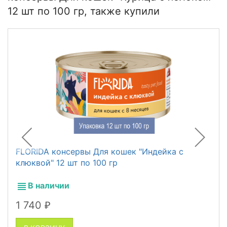
12 шт по 100 гр, также купили
FLORIDA консервы Для кошек "Индейка с
клюквой" 12 шт по 100 гр
В наличии
1 740
₽