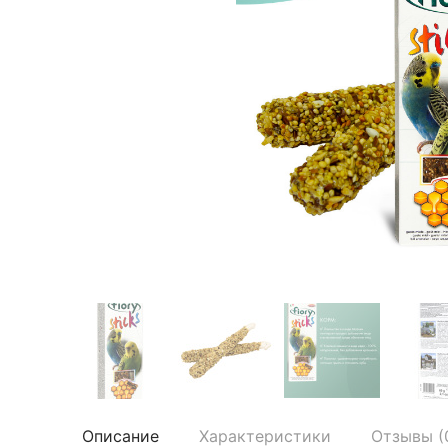
Описание
Характеристики
Отзывы (