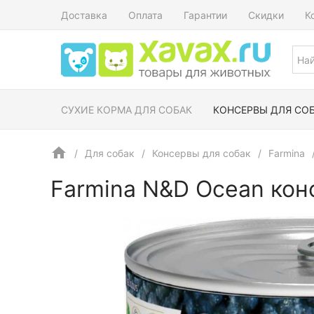
Доставка
Оплата
Гарантии
Скидки
К
СУХИЕ КОРМА ДЛЯ СОБАК
КОНСЕРВЫ ДЛЯ СО
Для собак
Консервы для собак
Farmina
Farmina N&D Ocean кон