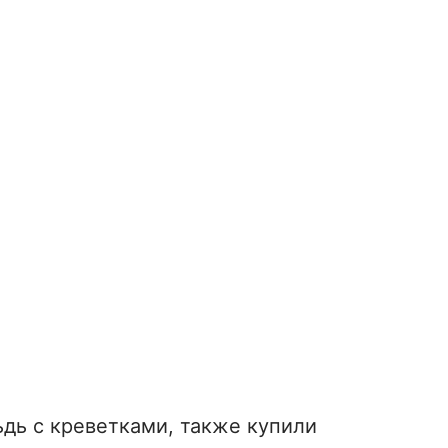
ьдь с креветками, также купили