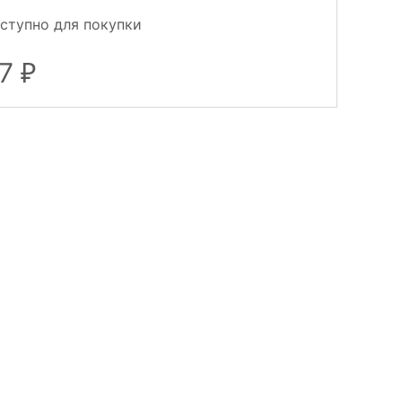
ступно для покупки
77
₽