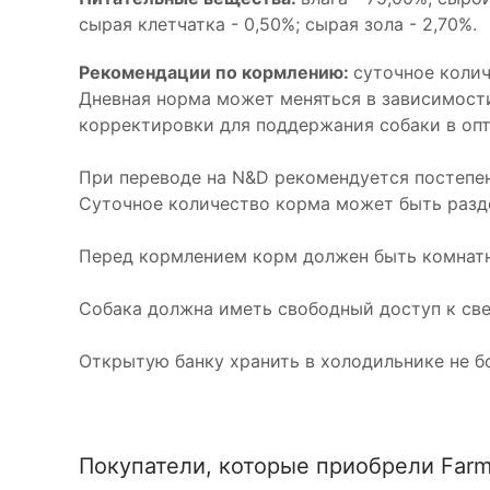
сырая клетчатка - 0,50%; сырая зола - 2,70%.
Рекомендации по кормлению:
суточное колич
Дневная норма может меняться в зависимост
корректировки для поддержания собаки в оп
При переводе на N&D рекомендуется постепе
Суточное количество корма может быть разде
Перед кормлением корм должен быть комнат
Собака должна иметь свободный доступ к све
Открытую банку хранить в холодильнике не бо
Покупатели, которые приобрели Farm