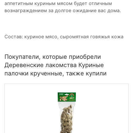
аппетитным куриным мясом будет отличным
вознаграждением за долгое ожидание вас дома.
Состав: куриное мясо, сыромятная говяжья кожа
Покупатели, которые приобрели
Деревенские лакомства Куриные
палочки крученные, также купили