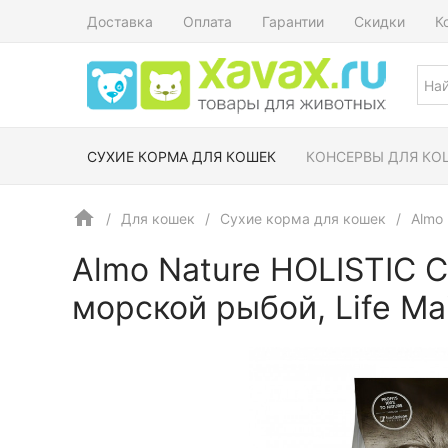
Доставка
Оплата
Гарантии
Скидки
К
СУХИЕ КОРМА ДЛЯ КОШЕК
КОНСЕРВЫ ДЛЯ КО
Для кошек
Сухие корма для кошек
Almo 
Almo Nature HOLISTIC 
морской рыбой, Life Mai